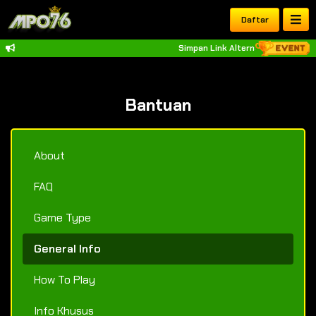
Daftar
Simpan Link Alternatif Resmi MPO7
Bantuan
About
FAQ
Game Type
General Info
How To Play
Info Khusus