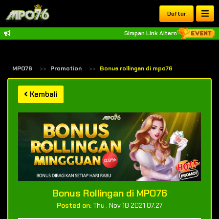
Daftar
Simpan Link Alternatif Resmi MPO
MPO76
Promotion
Bonus rollingan di mpo76
Kembali
Bonus Rollingan di MPO76
Posted on:
Thu , Nov 18 2021 07:27