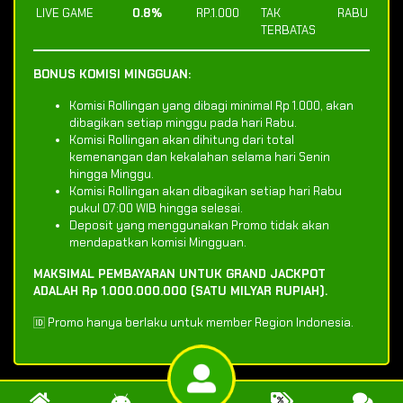
LIVE GAME
0.8%
RP.1.000
TAK
RABU
TERBATAS
BONUS KOMISI MINGGUAN:
Komisi Rollingan yang dibagi minimal Rp 1.000, akan
dibagikan setiap minggu pada hari Rabu.
Komisi Rollingan akan dihitung dari total
kemenangan dan kekalahan selama hari Senin
hingga Minggu.
Komisi Rollingan akan dibagikan setiap hari Rabu
pukul 07:00 WIB hingga selesai.
Deposit yang menggunakan Promo tidak akan
mendapatkan komisi Mingguan.
MAKSIMAL PEMBAYARAN UNTUK GRAND JACKPOT
ADALAH Rp 1.000.000.000 (SATU MILYAR RUPIAH).
🆔 Promo hanya berlaku untuk member Region Indonesia.